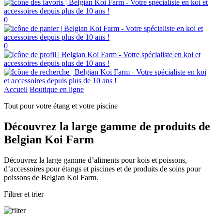
0
0
Accueil
Boutique en ligne
Tout pour votre étang et votre piscine
Découvrez la large gamme de produits de
Belgian Koi Farm
Découvrez la large gamme d’aliments pour kois et poissons,
d’accessoires pour étangs et piscines et de produits de soins pour
poissons de Belgian Koi Farm.
Filtrer et trier