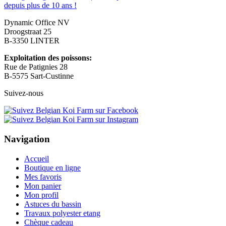
Dynamic Office NV
Droogstraat 25
B-3350 LINTER
Exploitation des poissons:
Rue de Patignies 28
B-5575 Sart-Custinne
Suivez-nous
Navigation
Accueil
Boutique en ligne
Mes favoris
Mon panier
Mon profil
Astuces du bassin
Travaux polyester etang
Chèque cadeau