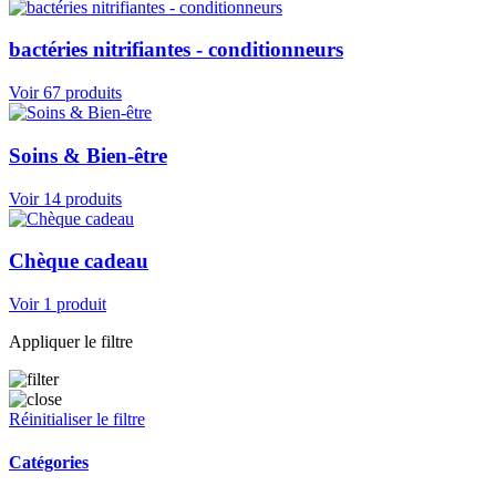
bactéries nitrifiantes - conditionneurs
Voir 67 produits
Soins & Bien-être
Voir 14 produits
Chèque cadeau
Voir 1 produit
Appliquer le filtre
Réinitialiser le filtre
Catégories