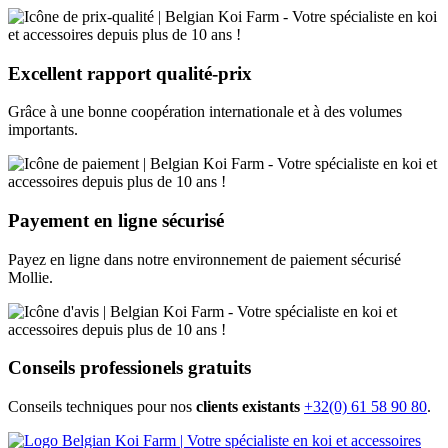
Excellent rapport
qualité-prix
Grâce à une bonne coopération internationale et à des volumes
importants.
Payement en ligne
sécurisé
Payez en ligne dans notre environnement de paiement sécurisé
Mollie.
Conseils
professionels
gratuits
Conseils techniques pour nos
clients existants
+32(0) 61 58 90 80
.