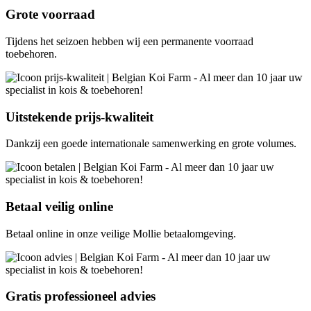
Grote
voorraad
Tijdens het seizoen hebben wij een permanente voorraad
toebehoren.
Uitstekende
prijs-kwaliteit
Dankzij een goede internationale samenwerking en grote volumes.
Betaal
veilig
online
Betaal online in onze veilige Mollie betaalomgeving.
Gratis
professioneel
advies