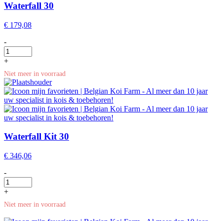
Waterfall 30
€
179,08
-
+
Niet meer in voorraad
Waterfall Kit 30
€
346,06
-
+
Niet meer in voorraad